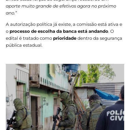
aporte muito grande de efetivos agora no próximo
ano.”
A autorização política já existe, a comissão está ativa e
o
processo de escolha da banca está andando
. O
edital é tratado como
prioridade
dentro da segurança
pública estadual.