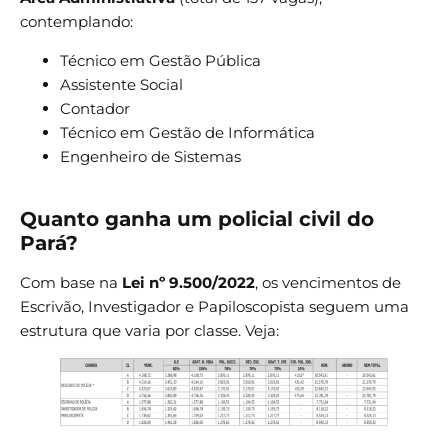
contemplando:
Técnico em Gestão Pública
Assistente Social
Contador
Técnico em Gestão de Informática
Engenheiro de Sistemas
Quanto ganha um policial civil do
Pará?
Com base na
Lei nº 9.500/2022
, os vencimentos de
Escrivão, Investigador e Papiloscopista seguem uma
estrutura que varia por classe. Veja: