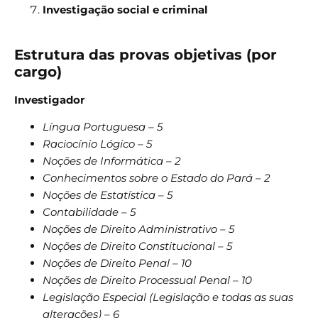
Investigação social e criminal
Estrutura das provas objetivas (por
cargo)
Investigador
Língua Portuguesa – 5
Raciocínio Lógico – 5
Noções de Informática – 2
Conhecimentos sobre o Estado do Pará – 2
Noções de Estatística – 5
Contabilidade – 5
Noções de Direito Administrativo – 5
Noções de Direito Constitucional – 5
Noções de Direito Penal – 10
Noções de Direito Processual Penal – 10
Legislação Especial (Legislação e todas as suas
alterações) – 6