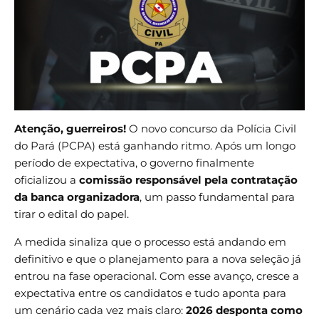
Atenção, guerreiros!
O novo concurso da Polícia Civil
do Pará (PCPA) está ganhando ritmo. Após um longo
período de expectativa, o governo finalmente
oficializou a
comissão responsável pela contratação
da banca organizadora
, um passo fundamental para
tirar o edital do papel.
A medida sinaliza que o processo está andando em
definitivo e que o planejamento para a nova seleção já
entrou na fase operacional. Com esse avanço, cresce a
expectativa entre os candidatos e tudo aponta para
um cenário cada vez mais claro:
2026 desponta como