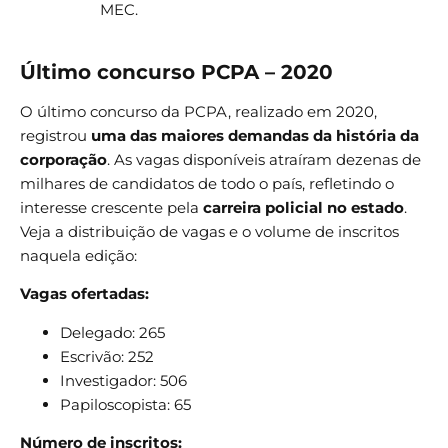
MEC.
Último concurso PCPA – 2020
O último concurso da PCPA, realizado em 2020,
registrou
uma das maiores demandas da história da
corporação
. As vagas disponíveis atraíram dezenas de
milhares de candidatos de todo o país, refletindo o
interesse crescente pela
carreira policial no estado
.
Veja a distribuição de vagas e o volume de inscritos
naquela edição:
Vagas ofertadas:
Delegado: 265
Escrivão: 252
Investigador: 506
Papiloscopista: 65
Número de inscritos: