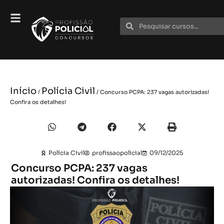
Início
Polícia Civil
/
/ Concurso PCPA: 237 vagas autorizadas!
Confira os detalhes!
Polícia Civil
profissaopolicial
09/12/2025
Concurso PCPA: 237 vagas
autorizadas! Confira os detalhes!