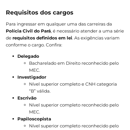
Requisitos dos cargos
Para ingressar em qualquer uma das carreiras da
Polícia Civil do Pará
, é necessário atender a uma série
de
requisitos definidos em lei
. As exigências variam
conforme o cargo. Confira:
Delegado
Bacharelado em Direito reconhecido pelo
MEC.
Investigador
Nível superior completo e CNH categoria
“B” válida.
Escrivão
Nível superior completo reconhecido pelo
MEC.
Papiloscopista
Nível superior completo reconhecido pelo