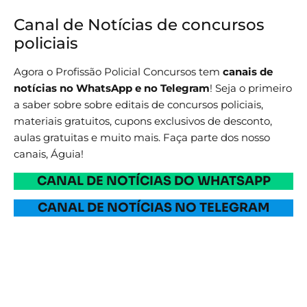
Canal de Notícias de concursos
policiais
Agora o Profissão Policial Concursos tem
canais de
notícias no WhatsApp e no Telegram
! Seja o primeiro
a saber sobre sobre editais de concursos policiais,
materiais gratuitos, cupons exclusivos de desconto,
aulas gratuitas e muito mais. Faça parte dos nosso
canais, Águia!
CANAL DE NOTÍCIAS DO WHATSAPP
CANAL DE NOTÍCIAS NO TELEGRAM