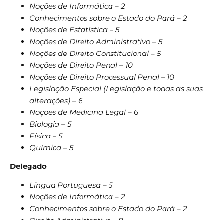
Noções de Informática – 2
Conhecimentos sobre o Estado do Pará – 2
Noções de Estatística – 5
Noções de Direito Administrativo – 5
Noções de Direito Constitucional – 5
Noções de Direito Penal – 10
Noções de Direito Processual Penal – 10
Legislação Especial (Legislação e todas as suas
alterações) – 6
Noções de Medicina Legal – 6
Biologia – 5
Física – 5
Química – 5
Delegado
Língua Portuguesa – 5
Noções de Informática – 2
Conhecimentos sobre o Estado do Pará – 2