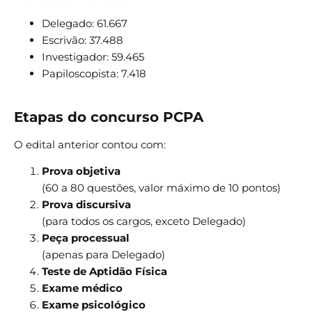
Delegado: 61.667
Escrivão: 37.488
Investigador: 59.465
Papiloscopista: 7.418
Etapas do concurso PCPA
O edital anterior contou com:
Prova objetiva
(60 a 80 questões, valor máximo de 10 pontos)
Prova discursiva
(para todos os cargos, exceto Delegado)
Peça processual
(apenas para Delegado)
Teste de Aptidão Física
Exame médico
Exame psicológico