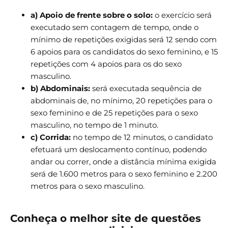
a) Apoio de frente sobre o solo:
o exercício será
executado sem contagem de tempo, onde o
mínimo de repetições exigidas será 12 sendo com
6 apoios para os candidatos do sexo feminino, e 15
repetições com 4 apoios para os do sexo
masculino.
b) Abdominais:
será executada sequência de
abdominais de, no mínimo, 20 repetições para o
sexo feminino e de 25 repetições para o sexo
masculino, no tempo de 1 minuto.
c) Corrida:
no tempo de 12 minutos, o candidato
efetuará um deslocamento contínuo, podendo
andar ou correr, onde a distância mínima exigida
será de 1.600 metros para o sexo feminino e 2.200
metros para o sexo masculino.
Conheça o melhor site de questões