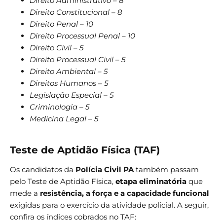
Direito Administrativo – 8
Direito Constitucional – 8
Direito Penal – 10
Direito Processual Penal – 10
Direito Civil – 5
Direito Processual Civil – 5
Direito Ambiental – 5
Direitos Humanos – 5
Legislação Especial – 5
Criminologia – 5
Medicina Legal – 5
Teste de Aptidão Física (TAF)
Os candidatos da
Polícia Civil PA
também passam
pelo Teste de Aptidão Física,
etapa eliminatória
que
mede a
resistência, a força e a capacidade funcional
exigidas para o exercício da atividade policial. A seguir,
confira os índices cobrados no TAF: