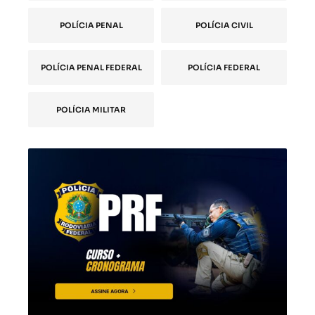
POLÍCIA PENAL
POLÍCIA CIVIL
POLÍCIA PENAL FEDERAL
POLÍCIA FEDERAL
POLÍCIA MILITAR