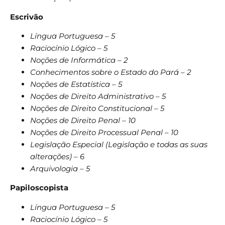
Escrivão
Língua Portuguesa – 5
Raciocínio Lógico – 5
Noções de Informática – 2
Conhecimentos sobre o Estado do Pará – 2
Noções de Estatística – 5
Noções de Direito Administrativo – 5
Noções de Direito Constitucional – 5
Noções de Direito Penal – 10
Noções de Direito Processual Penal – 10
Legislação Especial (Legislação e todas as suas
alterações) – 6
Arquivologia – 5
Papiloscopista
Língua Portuguesa – 5
Raciocínio Lógico – 5