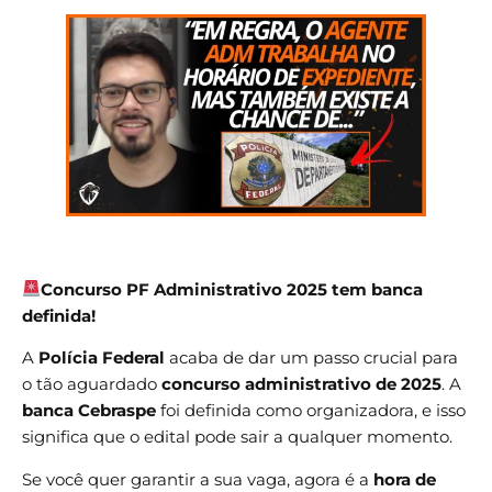
Concurso PF Administrativo 2025 tem banca
definida!
A
Polícia Federal
acaba de dar um passo crucial para
o tão aguardado
concurso administrativo de 2025
. A
banca Cebraspe
foi definida como organizadora, e isso
significa que o edital pode sair a qualquer momento.
Se você quer garantir a sua vaga, agora é a
hora de