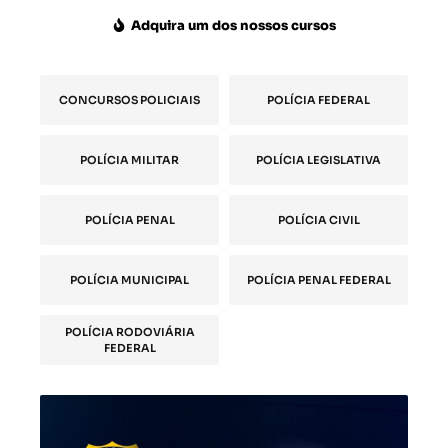
Adquira um dos nossos cursos
CONCURSOS POLICIAIS
POLÍCIA FEDERAL
POLÍCIA MILITAR
POLÍCIA LEGISLATIVA
POLÍCIA PENAL
POLÍCIA CIVIL
POLÍCIA MUNICIPAL
POLÍCIA PENAL FEDERAL
POLÍCIA RODOVIÁRIA
FEDERAL