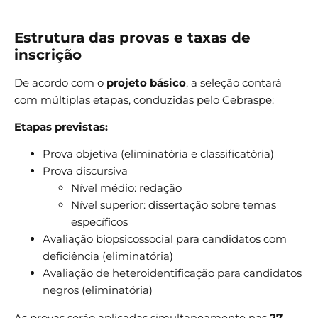
Estrutura das provas e taxas de
inscrição
De acordo com o
projeto básico
, a seleção contará
com múltiplas etapas, conduzidas pelo Cebraspe:
Etapas previstas:
Prova objetiva (eliminatória e classificatória)
Prova discursiva
Nível médio: redação
Nível superior: dissertação sobre temas
específicos
Avaliação biopsicossocial para candidatos com
deficiência (eliminatória)
Avaliação de heteroidentificação para candidatos
negros (eliminatória)
As provas serão aplicadas simultaneamente nas
27