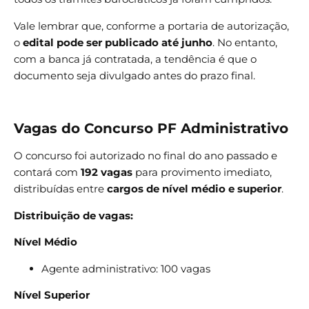
Vale lembrar que, conforme a portaria de autorização,
o
edital pode ser publicado até junho
. No entanto,
com a banca já contratada, a tendência é que o
documento seja divulgado antes do prazo final.
Vagas do Concurso PF Administrativo
O concurso foi autorizado no final do ano passado e
contará com
192 vagas
para provimento imediato,
distribuídas entre
cargos de nível médio e superior
.
Distribuição de vagas:
Nível Médio
Agente administrativo: 100 vagas
Nível Superior