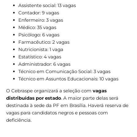
Assistente social: 13 vagas
Contador: 9 vagas
Enfermeiro: 3 vagas
Médico: 35 vagas
Psicólogo: 6 vagas
Farmacêutico: 2 vagas
Nutricionista: 1 vaga
Estatístico: 4 vagas
Administrador: 6 vagas
Técnico em Comunicação Social: 3 vagas
Técnico em Assuntos Educacionais: 10 vagas
O Cebraspe organizará a seleção com
vagas
distribuídas por estado
. A maior parte delas será
destinada à sede da PF em Brasília. Haverá reserva de
vagas para candidatos negros e pessoas com
deficiência.