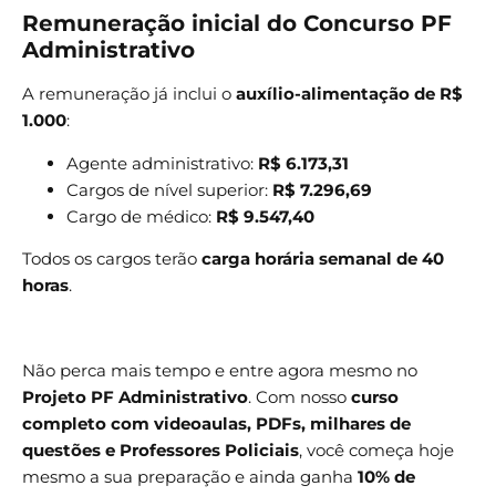
Remuneração inicial do Concurso PF
Administrativo
A remuneração já inclui o
auxílio-alimentação de R$
1.000
:
Agente administrativo:
R$ 6.173,31
Cargos de nível superior:
R$ 7.296,69
Cargo de médico:
R$ 9.547,40
Todos os cargos terão
carga horária semanal de 40
horas
.
Não perca mais tempo e entre agora mesmo no
Projeto PF Administrativo
. Com nosso
curso
completo com videoaulas, PDFs, milhares de
questões e Professores Policiais
, você começa hoje
mesmo a sua preparação e ainda ganha
10% de