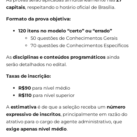
capitais
, respeitando o horário oficial de Brasília.
Formato da prova objetiva:
120 itens no modelo “certo” ou “errado”
50 questões de Conhecimentos Gerais
70 questões de Conhecimentos Específicos
As
disciplinas e conteúdos programáticos
ainda
serão detalhados no edital.
Taxas de inscrição:
R$90
para nível médio
R$110
para nível superior
A
estimativa
é de que a seleção receba um
número
expressivo de inscritos
, principalmente em razão do
atrativo para o cargo de agente administrativo, que
exige apenas nível médio
.