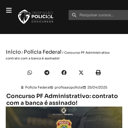
Início
Polícia Federal
/
/ Concurso PF Administrativo:
contrato com a banca é assinado!
Polícia Federal
profissaopolicial
25/04/2025
Concurso PF Administrativo: contrato
com a banca é assinado!