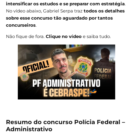
intensificar os estudos e se preparar com estratégia
.
No vídeo abaixo, Gabriel Serpa traz
todos os detalhes
sobre esse concurso tão aguardado por tantos
concurseiros
.
Não fique de fora.
Clique no vídeo
e saiba tudo.
Resumo do concurso Polícia Federal –
Administrativo