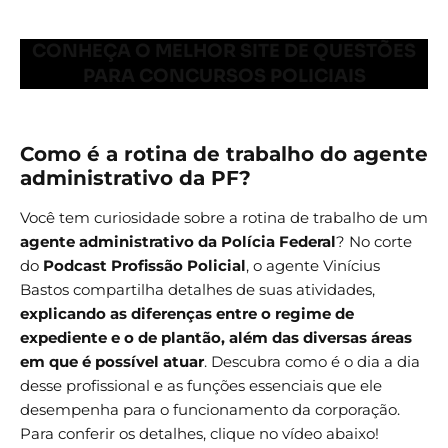
CONHEÇA O MELHOR SITE DE QUESTÕES
PARA CONCURSOS POLICIAIS
Como é a rotina de trabalho do agente
administrativo da PF?
Você tem curiosidade sobre a rotina de trabalho de um
agente administrativo da Polícia Federal
? No corte
do
Podcast Profissão Policial
, o agente Vinícius
Bastos compartilha detalhes de suas atividades,
explicando as diferenças entre o regime de
expediente e o de plantão, além das diversas áreas
em que é possível atuar
. Descubra como é o dia a dia
desse profissional e as funções essenciais que ele
desempenha para o funcionamento da corporação.
Para conferir os detalhes, clique no vídeo abaixo!