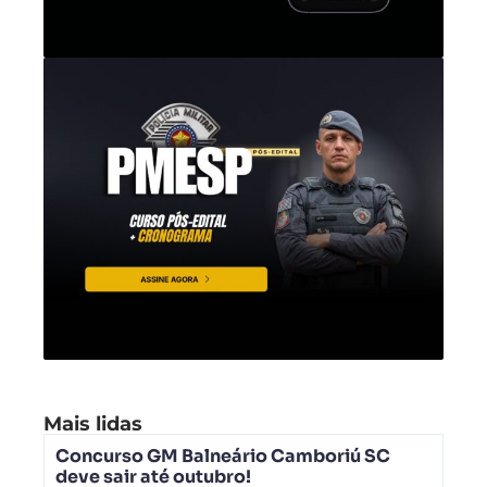
Mais lidas
Concurso GM Balneário Camboriú SC
deve sair até outubro!