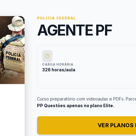
POLÍCIA FEDERAL
AGENTE PF
CARGA HORÁRIA
326 horas/aula
Curso preparatório com videoaulas e PDFs. Parc
PP Questões apenas no plano Elite.
VER PLANOS 