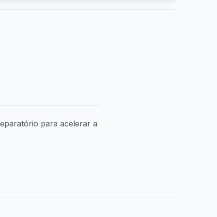
eparatório para acelerar a