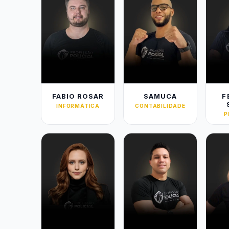
FABIO ROSAR
SAMUCA
F
INFORMÁTICA
CONTABILIDADE
P