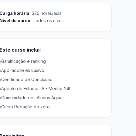
Carga horária:
326 horas/aula
Nível do curso:
Todos os níveis
Este curso inclui:
Gamificação e ranking
App mobile exclusivo
Certificado de Conclusão
Agente de Estudos IA - Mentor 24h
Comunidade dos Alunos Águias
Curso Redação do zero