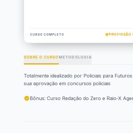
PROFISSÃO 
CURSO COMPLETO
SOBRE O CURSO
METODOLOGIA
Totalmente idealizado por Policiais para Futuro
sua aprovação em concursos policiais
Bônus: Curso Redação do Zero e Raio-X Age