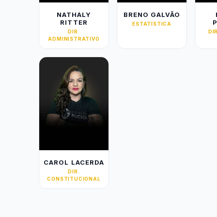
NATHALY
BRENO GALVÃO
RITTER
ESTATÍSTICA
DIR.
DI
ADMINISTRATIVO
CAROL LACERDA
DIR.
CONSTITUCIONAL