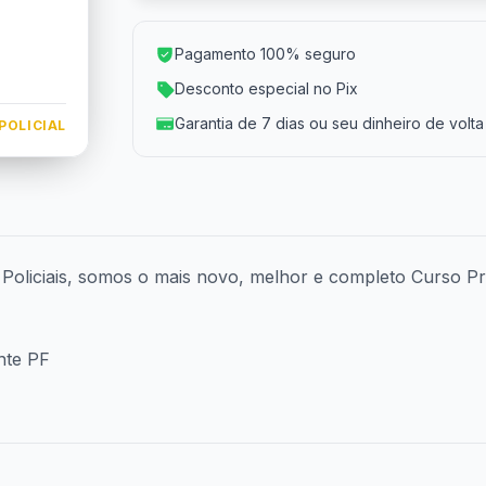
Pagamento 100% seguro
Desconto especial no Pix
Garantia de 7 dias ou seu dinheiro de volta
POLICIAL
s Policiais, somos o mais novo, melhor e completo Curso Pr
nte PF