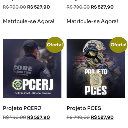
R$
790,00
R$
527,90
R$
790,00
R$
527,90
Matricule-se Agora!
Matricule-se Agora!
Oferta!
Oferta!
Projeto PCERJ
Projeto PCES
R$
790,00
R$
527,90
R$
790,00
R$
527,90