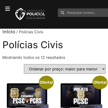
Início
/ Polícias Civis
Polícias Civis
Mostrando todos os 12 resultados
Oferta!
Oferta!