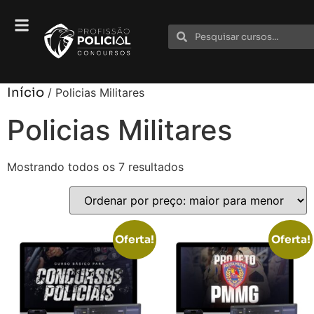
Início
/ Policias Militares
Policias Militares
Mostrando todos os 7 resultados
Oferta!
Oferta!