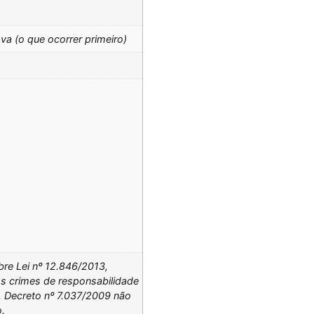
va (o que ocorrer primeiro)
re Lei nº 12.846/2013,
s crimes de responsabilidade
, Decreto nº 7.037/2009 não
.