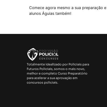
Comece agora mesmo a sua preparação e s
alunos Águias também!
Totalmente idealizado por Policiais para
Futuros Policiais, somos o mais novo,
melhor e completo Curso Preparatório
para acelerar a sua aprovação em
concursos policiais.