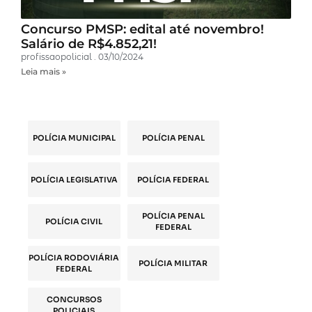
Concurso PMSP: edital até novembro!
Salário de R$4.852,21!
profissaopolicial
03/10/2024
Leia mais »
POLÍCIA MUNICIPAL
POLÍCIA PENAL
POLÍCIA LEGISLATIVA
POLÍCIA FEDERAL
POLÍCIA PENAL
POLÍCIA CIVIL
FEDERAL
POLÍCIA RODOVIÁRIA
POLÍCIA MILITAR
FEDERAL
CONCURSOS
POLICIAIS