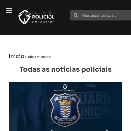
Início
/ Polícia Municipal
Todas as notícias policiais