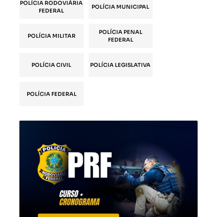
POLÍCIA RODOVIÁRIA
POLÍCIA MUNICIPAL
FEDERAL
POLÍCIA PENAL
POLÍCIA MILITAR
FEDERAL
POLÍCIA CIVIL
POLÍCIA LEGISLATIVA
POLÍCIA FEDERAL