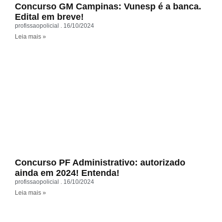
Concurso GM Campinas: Vunesp é a banca.
Edital em breve!
profissaopolicial
16/10/2024
Leia mais »
Concurso PF Administrativo: autorizado
ainda em 2024! Entenda!
profissaopolicial
16/10/2024
Leia mais »