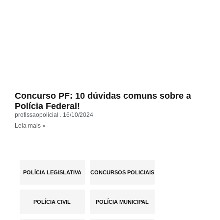
Concurso PF: 10 dúvidas comuns sobre a
Polícia Federal!
profissaopolicial
16/10/2024
Leia mais »
POLÍCIA LEGISLATIVA
CONCURSOS POLICIAIS
POLÍCIA CIVIL
POLÍCIA MUNICIPAL