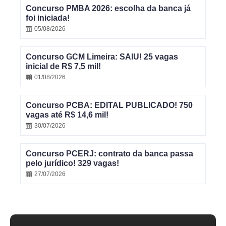
Concurso PMBA 2026: escolha da banca já
foi iniciada!
05/08/2026
Concurso GCM Limeira: SAIU! 25 vagas
inicial de R$ 7,5 mil!
01/08/2026
Concurso PCBA: EDITAL PUBLICADO! 750
vagas até R$ 14,6 mil!
30/07/2026
Concurso PCERJ: contrato da banca passa
pelo jurídico! 329 vagas!
27/07/2026