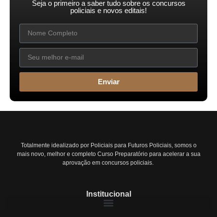
Seja o primeiro a saber tudo sobre os concursos
policiais e novos editais!
Enviar
Totalmente idealizado por Policiais para Futuros Policiais, somos o
mais novo, melhor e completo Curso Preparatório para acelerar a sua
aprovação em concursos policiais.
Institucional