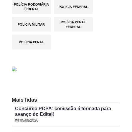
POLÍCIA RODOVIÁRIA
POLÍCIA FEDERAL
FEDERAL
POLÍCIA PENAL
POLÍCIA MILITAR
FEDERAL
POLÍCIA PENAL
Mais lidas
Concurso PCPA: comissão é formada para
avanço do Edital!
05/08/2026