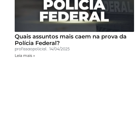
Quais assuntos mais caem na prova da
Polícia Federal?
profissaopolicial
14/04/2025
Leia mais »