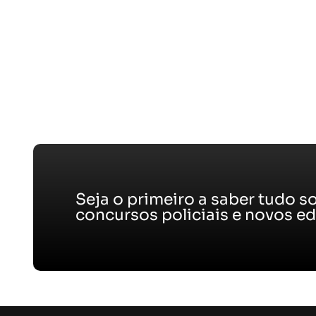
Seja o primeiro a saber tudo s
concursos policiais e novos edi