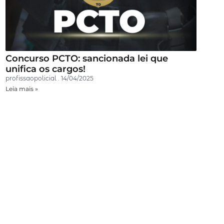
Concurso PCTO: sancionada lei que
unifica os cargos!
profissaopolicial
14/04/2025
Leia mais »