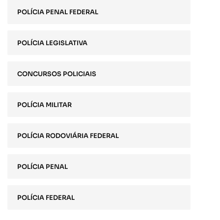
POLÍCIA PENAL FEDERAL
POLÍCIA LEGISLATIVA
CONCURSOS POLICIAIS
POLÍCIA MILITAR
POLÍCIA RODOVIÁRIA FEDERAL
POLÍCIA PENAL
POLÍCIA FEDERAL