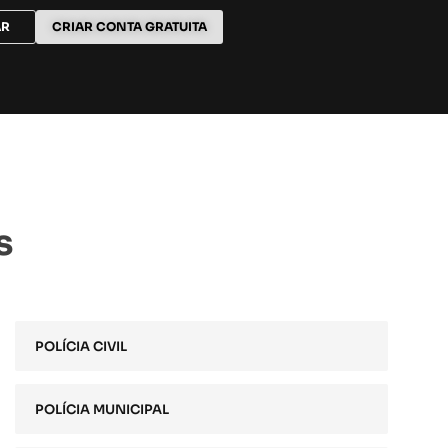
AR
CRIAR CONTA GRATUITA
s
POLÍCIA CIVIL
POLÍCIA MUNICIPAL