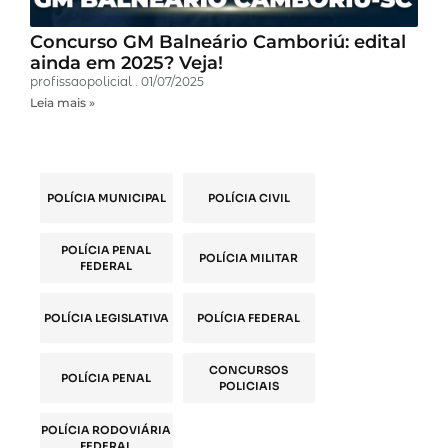
Concurso GM Balneário Camboriú: edital
ainda em 2025? Veja!
profissaopolicial
01/07/2025
Leia mais »
POLÍCIA MUNICIPAL
POLÍCIA CIVIL
POLÍCIA PENAL
POLÍCIA MILITAR
FEDERAL
POLÍCIA LEGISLATIVA
POLÍCIA FEDERAL
CONCURSOS
POLÍCIA PENAL
POLICIAIS
POLÍCIA RODOVIÁRIA
FEDERAL