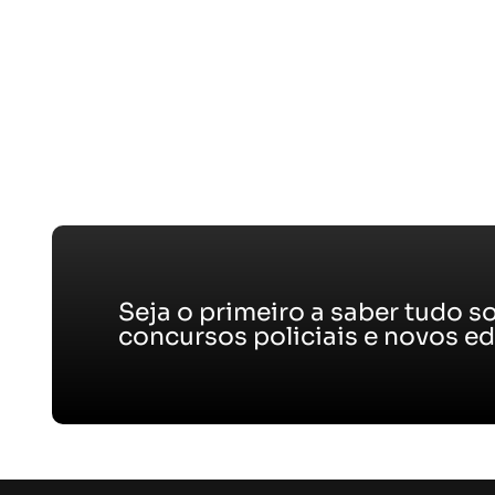
Seja o primeiro a saber tudo s
concursos policiais e novos edi