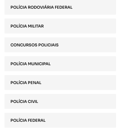
POLÍCIA RODOVIÁRIA FEDERAL
POLÍCIA MILITAR
CONCURSOS POLICIAIS
POLÍCIA MUNICIPAL
POLÍCIA PENAL
POLÍCIA CIVIL
POLÍCIA FEDERAL