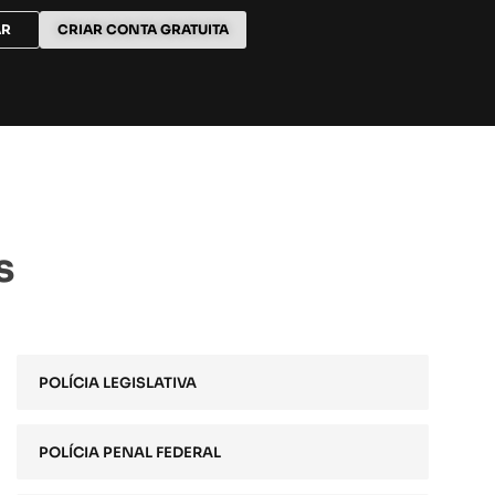
AR
CRIAR CONTA GRATUITA
s
POLÍCIA LEGISLATIVA
POLÍCIA PENAL FEDERAL