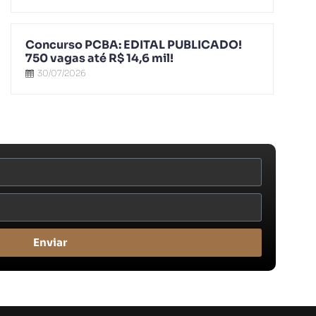
Concurso PCBA: EDITAL PUBLICADO!
750 vagas até R$ 14,6 mil!
30/07/2026
Enviar