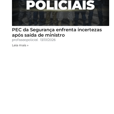
PEC da Segurança enfrenta incertezas
após saída de ministro
profissaopolicial
13/01/2026
Leia mais »