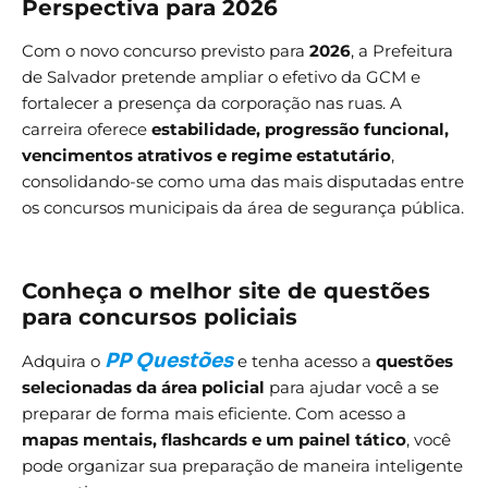
Perspectiva para 2026
Com o novo concurso previsto para
2026
, a Prefeitura
de Salvador pretende ampliar o efetivo da GCM e
fortalecer a presença da corporação nas ruas. A
carreira oferece
estabilidade, progressão funcional,
vencimentos atrativos e regime estatutário
,
consolidando-se como uma das mais disputadas entre
os concursos municipais da área de segurança pública.
Conheça o melhor site de questões
para concursos policiais
PP Questões
Adquira o
e tenha acesso a
questões
selecionadas da área policial
para ajudar você a se
preparar de forma mais eficiente. Com acesso a
mapas mentais, flashcards e um painel tático
, você
pode organizar sua preparação de maneira inteligente