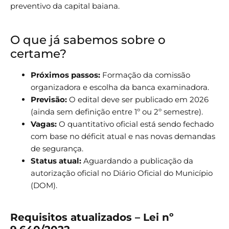
preventivo da capital baiana.
O que já sabemos sobre o
certame?
Próximos passos:
Formação da comissão
organizadora e escolha da banca examinadora.
Previsão:
O edital deve ser publicado em 2026
(ainda sem definição entre 1º ou 2º semestre).
Vagas:
O quantitativo oficial está sendo fechado
com base no déficit atual e nas novas demandas
de segurança.
Status atual:
Aguardando a publicação da
autorização oficial no Diário Oficial do Município
(DOM).
Requisitos atualizados – Lei nº