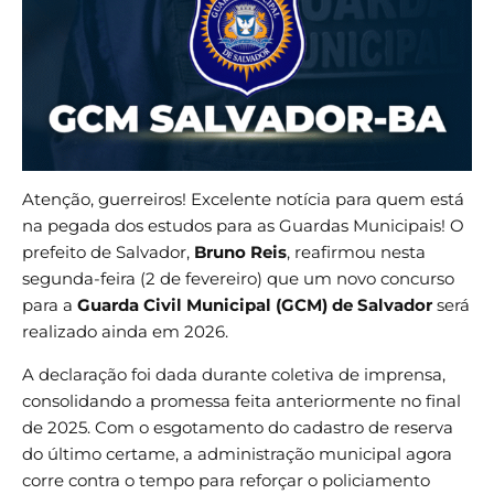
Atenção, guerreiros! Excelente notícia para quem está
na pegada dos estudos para as Guardas Municipais! O
prefeito de Salvador,
Bruno Reis
, reafirmou nesta
segunda-feira (2 de fevereiro) que um novo concurso
para a
Guarda Civil Municipal (GCM)
de Salvador
será
realizado ainda em 2026.
A declaração foi dada durante coletiva de imprensa,
consolidando a promessa feita anteriormente no final
de 2025. Com o esgotamento do cadastro de reserva
do último certame, a administração municipal agora
corre contra o tempo para reforçar o policiamento