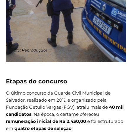
(Foto: Reprodução)
Etapas do concurso
O último concurso da Guarda Civil Municipal de
Salvador, realizado em 2019 e organizado pela
Fundação Getulio Vargas (FGV), atraiu mais de
40 mil
candidatos
. Na época, o certame ofereceu
remuneração inicial de R$ 2.430,00
e foi estruturado
em
quatro etapas de seleção
: