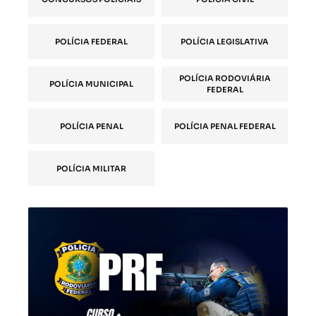
POLÍCIA FEDERAL
POLÍCIA LEGISLATIVA
POLÍCIA RODOVIÁRIA
POLÍCIA MUNICIPAL
FEDERAL
POLÍCIA PENAL
POLÍCIA PENAL FEDERAL
POLÍCIA MILITAR