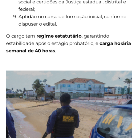
social e certidões da Justiça estadual, distrital e
federal;
Aptidão no curso de formação inicial, conforme
dispuser o edital.
O cargo tem
regime estatutário
, garantindo
estabilidade após o estágio probatório, e
carga horária
semanal de 40 horas
.