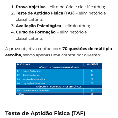
Prova objetiva
– eliminatória e classificatória;
Teste de Aptidão Física (TAF)
– eliminatório e
classificatório;
Avaliação Psicológica
– eliminatória;
Curso de Formação
– eliminatório e
classificatório.
A prova objetiva contou com
70 questões de múltipla
escolha
, sendo apenas uma correta por questão:
Teste de Aptidão Física (TAF)