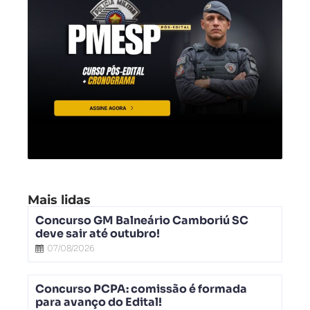
Mais lidas
Concurso GM Balneário Camboriú SC
deve sair até outubro!
07/08/2026
Concurso PCPA: comissão é formada
para avanço do Edital!