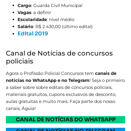
Cargo
: Guarda Civil Municipal
Vagas
: a definir
Escolaridade
: nível médio
Salário
: R$ 2.430,00 (último edital)
Edital 2019
Canal de Notícias de concursos
policiais
Agora o Profissão Policial Concursos tem
canais de
notícias no WhatsApp e no Telegram
! Seja o primeiro
a saber sobre sobre editais de concursos policiais,
materiais gratuitos, cupons exclusivos de desconto,
aulas gratuitas e muito mais. Faça parte dos nosso
canais, Águia!
CANAL DE NOTÍCIAS DO WHATSAPP