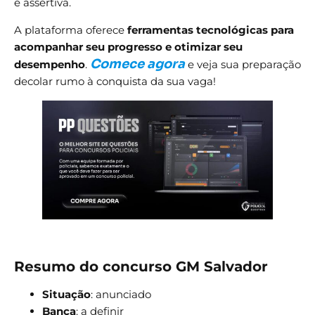
e assertiva.
A plataforma oferece
ferramentas tecnológicas para
acompanhar seu progresso e otimizar seu
Comece agora
desempenho
.
e veja sua preparação
decolar rumo à conquista da sua vaga!
Resumo do concurso GM Salvador
Situação
: anunciado
Banca
: a definir