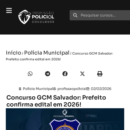
Início
Polícia Municipal
/
/ Concurso GCM Salvador:
Prefeito confirma edital em 2026!
Polícia Municipal
profissaopolicial
02/02/2026
Concurso GCM Salvador: Prefeito
confirma edital em 2026!