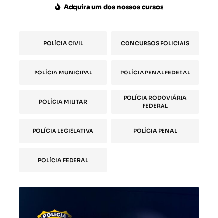
Adquira um dos nossos cursos
POLÍCIA CIVIL
CONCURSOS POLICIAIS
POLÍCIA MUNICIPAL
POLÍCIA PENAL FEDERAL
POLÍCIA RODOVIÁRIA
POLÍCIA MILITAR
FEDERAL
POLÍCIA LEGISLATIVA
POLÍCIA PENAL
POLÍCIA FEDERAL