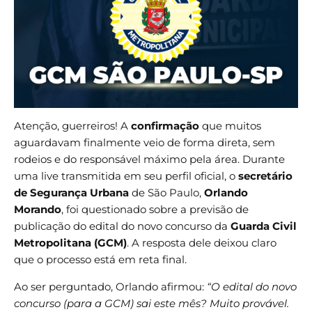
Atenção, guerreiros! A
confirmação
que muitos
aguardavam finalmente veio de forma direta, sem
rodeios e do responsável máximo pela área. Durante
uma live transmitida em seu perfil oficial, o
secretário
de Segurança Urbana
de São Paulo,
Orlando
Morando
, foi questionado sobre a previsão de
publicação do edital do novo concurso da
Guarda Civil
Metropolitana (GCM)
. A resposta dele deixou claro
que o processo está em reta final.
Ao ser perguntado, Orlando afirmou:
“O edital do novo
concurso (para a GCM) sai este mês? Muito provável.