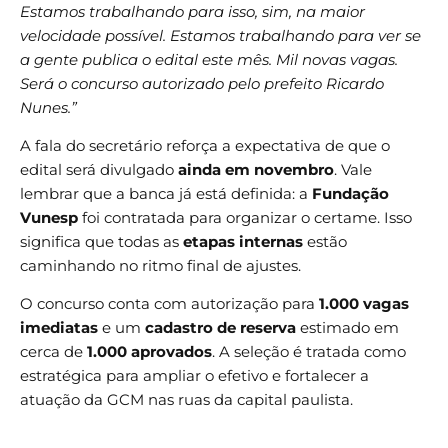
Estamos trabalhando para isso, sim, na maior
velocidade possível. Estamos trabalhando para ver se
a gente publica o edital este mês. Mil novas vagas.
Será o concurso autorizado pelo prefeito Ricardo
Nunes.”
A fala do secretário reforça a expectativa de que o
edital será divulgado
ainda em novembro
. Vale
lembrar que a banca já está definida: a
Fundação
Vunesp
foi contratada para organizar o certame. Isso
significa que todas as
etapas internas
estão
caminhando no ritmo final de ajustes.
O concurso conta com autorização para
1.000 vagas
imediatas
e um
cadastro de reserva
estimado em
cerca de
1.000 aprovados
. A seleção é tratada como
estratégica para ampliar o efetivo e fortalecer a
atuação da GCM nas ruas da capital paulista.