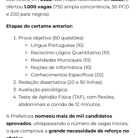
ofertou
1.000 vagas
(750 ampla concorrência, 50 PCD
e 200 para negros).
Etapas do certame anterior:
Prova objetiva (60 questões):
Língua Portuguesa (10)
Raciocínio Lógico Quantitativo (10)
Realidades Municipais (10)
Noções de Informática (10)
Conhecimentos Específicos (20)
Redação dissertativa (20 a 50 linhas);
Avaliação psicológica;
Teste de Aptidão Física (TAF), com flexões,
abdominais e corrida de 12 minutos.
A Prefeitura
nomeou mais de mil candidatos
aprovados
, ultrapassando o número de vagas iniciais,
o que comprova a
grande necessidade de reforço no