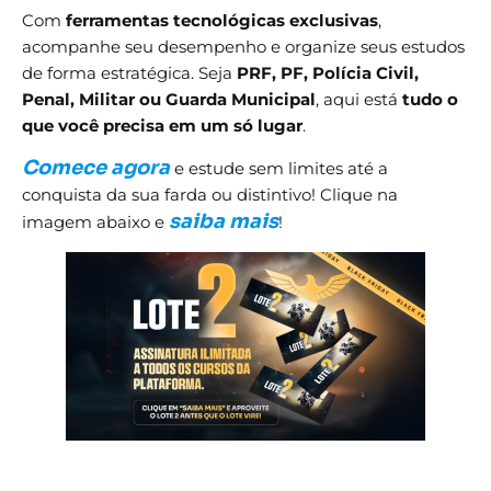
Com
ferramentas tecnológicas exclusivas
,
acompanhe seu desempenho e organize seus estudos
de forma estratégica. Seja
PRF, PF, Polícia Civil,
Penal, Militar ou Guarda Municipal
, aqui está
tudo o
que você precisa em um só lugar
.
Comece agora
e estude sem limites até a
conquista da sua farda ou distintivo! Clique na
saiba mais
imagem abaixo e
!