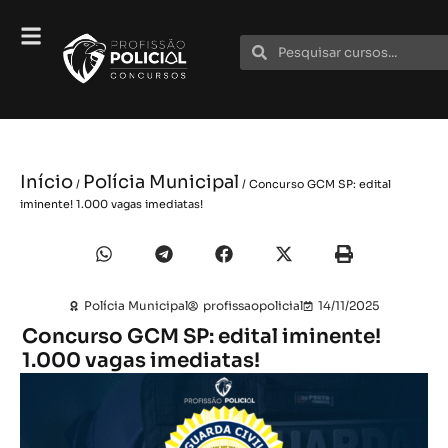
Início
Polícia Municipal
/
/ Concurso GCM SP: edital
iminente! 1.000 vagas imediatas!
Polícia Municipal
profissaopolicial
14/11/2025
Concurso GCM SP: edital iminente!
1.000 vagas imediatas!