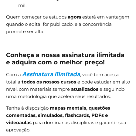
mil.
Quem começar os estudos
agora
estará em vantagem
quando o edital for publicado, e a concorrência
promete ser alta.
Conheça a nossa assinatura ilimitada
e adquira com o melhor preço!
Assinatura Ilimitada
Com a
, você tem acesso
total a
todos os nossos cursos
e pode estudar em alto
nível, com materiais sempre
atualizados
e seguindo
uma metodologia que acelera seus resultados.
Tenha à disposição
mapas mentais, questões
comentadas, simulados, flashcards, PDFs e
videoaulas
para dominar as disciplinas e garantir sua
aprovação.