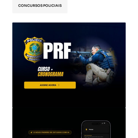
CONCURSOS POLICIAIS