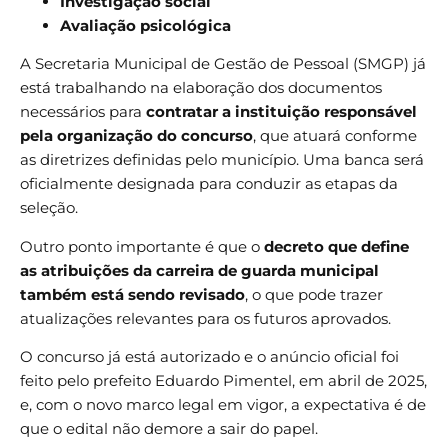
Investigação social
Avaliação psicológica
A Secretaria Municipal de Gestão de Pessoal (SMGP) já
está trabalhando na elaboração dos documentos
necessários para
contratar a instituição responsável
pela organização do concurso
, que atuará conforme
as diretrizes definidas pelo município. Uma banca será
oficialmente designada para conduzir as etapas da
seleção.
Outro ponto importante é que o
decreto que define
as atribuições da carreira de guarda municipal
também está sendo revisado
, o que pode trazer
atualizações relevantes para os futuros aprovados.
O concurso já está autorizado e o anúncio oficial foi
feito pelo prefeito Eduardo Pimentel, em abril de 2025,
e, com o novo marco legal em vigor, a expectativa é de
que o edital não demore a sair do papel.