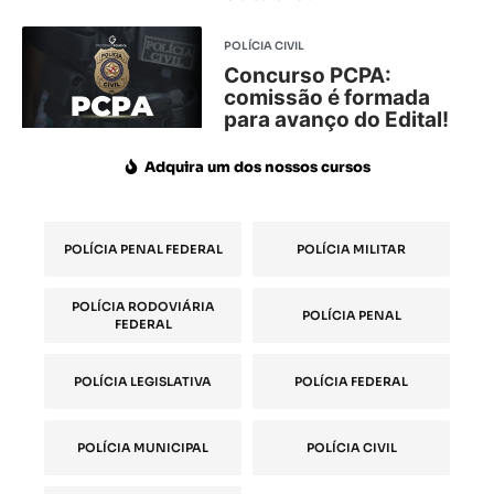
POLÍCIA CIVIL
Concurso PCPA:
comissão é formada
para avanço do Edital!
Adquira um dos nossos cursos
POLÍCIA PENAL FEDERAL
POLÍCIA MILITAR
POLÍCIA RODOVIÁRIA
POLÍCIA PENAL
FEDERAL
POLÍCIA LEGISLATIVA
POLÍCIA FEDERAL
POLÍCIA MUNICIPAL
POLÍCIA CIVIL