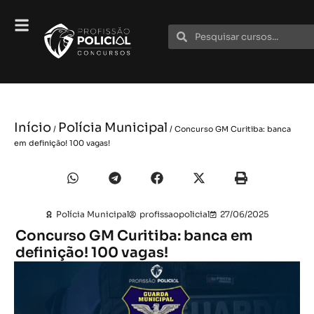
Início
Polícia Municipal
/
/ Concurso GM Curitiba: banca
em definição! 100 vagas!
Polícia Municipal
profissaopolicial
27/06/2025
Concurso GM Curitiba: banca em
definição! 100 vagas!