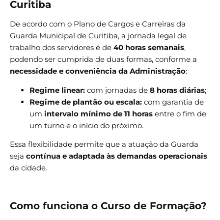
Curitiba
De acordo com o Plano de Cargos e Carreiras da
Guarda Municipal de Curitiba, a jornada legal de
trabalho dos servidores é de
40 horas semanais
,
podendo ser cumprida de duas formas, conforme a
necessidade e conveniência da Administração
:
Regime linear:
com jornadas de
8 horas diárias
;
Regime de plantão ou escala:
com garantia de
um
intervalo mínimo de 11 horas
entre o fim de
um turno e o início do próximo.
Essa flexibilidade permite que a atuação da Guarda
seja
contínua e adaptada às demandas operacionais
da cidade.
Como funciona o Curso de Formação?