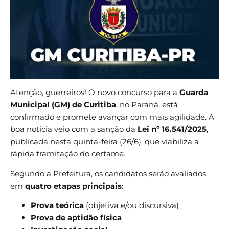
Atenção, guerreiros! O novo concurso para a
Guarda
Municipal (GM) de Curitiba
, no Paraná, está
confirmado e promete avançar com mais agilidade. A
boa notícia veio com a sanção da
Lei nº 16.541/2025
,
publicada nesta quinta-feira (26/6), que viabiliza a
rápida tramitação do certame.
Segundo a Prefeitura, os candidatos serão avaliados
em
quatro etapas principais
:
Prova teórica
(objetiva e/ou discursiva)
Prova de aptidão física