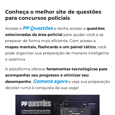
Conheça o melhor site de questões
para concursos policiais
PP Questões
Acesse o
e tenha acesso a
questões
selecionadas da área policial
para ajudar você a se
preparar de forma mais eficiente. Com acesso a
mapas mentais, flashcards e um painel tático
, você
pode organizar sua preparação de maneira inteligente
e assertiva.
A plataforma oferece
ferramentas tecnológicas para
acompanhar seu progresso e otimizar seu
Comece agora
desempenho
.
e veja sua preparação
decolar rumo à conquista da sua vaga!