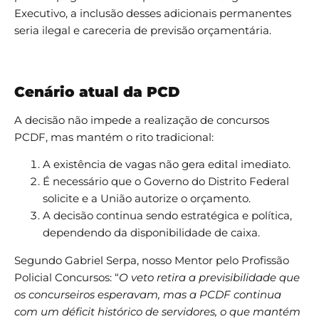
Executivo, a inclusão desses adicionais permanentes
seria ilegal e careceria de previsão orçamentária.
Cenário atual da PCD
A decisão não impede a realização de concursos
PCDF, mas mantém o rito tradicional:
A existência de vagas não gera edital imediato.
É necessário que o Governo do Distrito Federal
solicite e a União autorize o orçamento.
A decisão continua sendo estratégica e política,
dependendo da disponibilidade de caixa.
Segundo Gabriel Serpa, nosso Mentor pelo Profissão
Policial Concursos: “
O veto retira a previsibilidade que
os concurseiros esperavam, mas a PCDF continua
com um déficit histórico de servidores, o que mantém