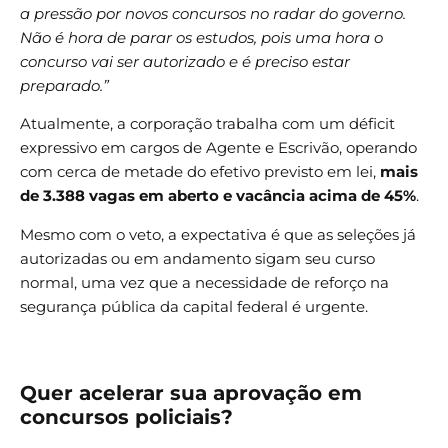
a pressão por novos concursos no radar do governo.
Não é hora de parar os estudos, pois uma hora o
concurso vai ser autorizado e é preciso estar
preparado.”
Atualmente, a corporação trabalha com um déficit
expressivo em cargos de Agente e Escrivão, operando
com cerca de metade do efetivo previsto em lei,
mais
de 3.388 vagas em aberto e vacância acima de 45%
.
Mesmo com o veto, a expectativa é que as seleções já
autorizadas ou em andamento sigam seu curso
normal, uma vez que a necessidade de reforço na
segurança pública da capital federal é urgente.
Quer acelerar sua aprovação em
concursos policiais?