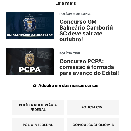
Leia mais
POLÍCIA MUNICIPAL
Concurso GM
Balneário Camboriú
SC deve sair até
outubro!
POLÍCIA CIVIL
Concurso PCPA:
comissão é formada
para avanço do Edital!
Adquira um dos nossos cursos
POLÍCIA RODOVIÁRIA
POLÍCIA CIVIL
FEDERAL
POLÍCIA FEDERAL
CONCURSOS POLICIAIS