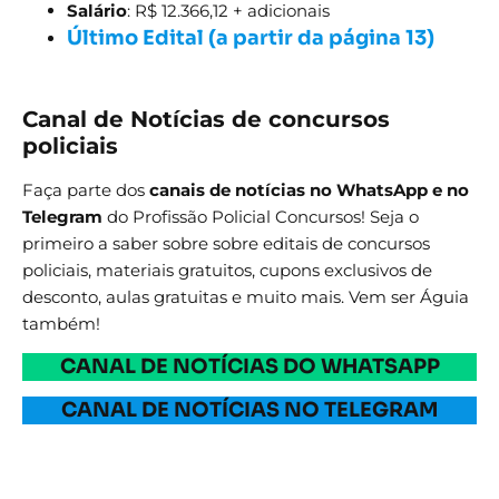
Salário
: R$ 12.366,12 + adicionais
Último Edital (a partir da página 13)
Canal de Notícias de concursos
policiais
Faça parte dos
canais de notícias no WhatsApp e no
Telegram
do Profissão Policial Concursos! Seja o
primeiro a saber sobre sobre editais de concursos
policiais, materiais gratuitos, cupons exclusivos de
desconto, aulas gratuitas e muito mais. Vem ser Águia
também!
CANAL DE NOTÍCIAS DO WHATSAPP
CANAL DE NOTÍCIAS NO TELEGRAM