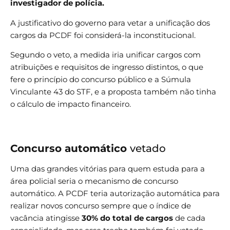
investigador de polícia.
A justificativo do governo para vetar a unificação dos
cargos da PCDF foi considerá-la inconstitucional.
Segundo o veto, a medida iria unificar cargos com
atribuições e requisitos de ingresso distintos, o que
fere o princípio do concurso público e a Súmula
Vinculante 43 do STF, e a proposta também não tinha
o cálculo de impacto financeiro.
Concurso automático
vetado
Uma das grandes vitórias para quem estuda para a
área policial seria o mecanismo de concurso
automático. A PCDF teria autorização automática para
realizar novos concurso sempre que o índice de
vacância atingisse
30% do total de cargos
de cada