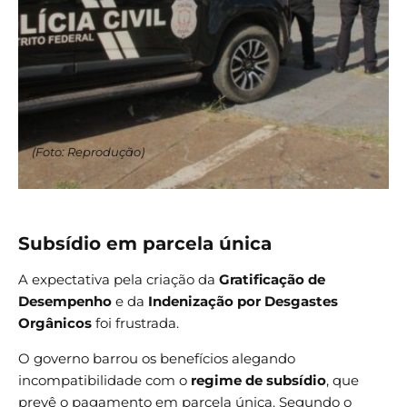
(Foto: Reprodução)
Subsídio em parcela única
A expectativa pela criação da
Gratificação de
Desempenho
e da
Indenização por Desgastes
Orgânicos
foi frustrada.
O governo barrou os benefícios alegando
incompatibilidade com o
regime de subsídio
, que
prevê o pagamento em parcela única. Segundo o