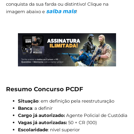
conquista da sua farda ou distintivo! Clique na
saiba mais
imagem abaixo e
!
Resumo Concurso PCDF
Situação
: em definição pela reestruturação
Banca
: a definir
Cargo
já autorizado:
Agente Policial de Custódia
Vagas
já autorizadas:
50 + CR (100)
Escolaridade
: nível superior