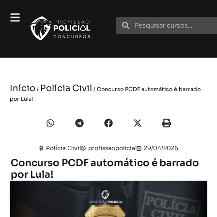
Início
Polícia Civil
/
/ Concurso PCDF automático é barrado
por Lula!
Polícia Civil
profissaopolicial
29/04/2026
Concurso PCDF automático é barrado
por Lula!