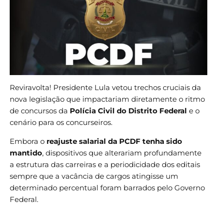
Reviravolta! Presidente Lula vetou trechos cruciais da
nova legislação que impactariam diretamente o ritmo
de concursos da
Polícia Civil do Distrito Federal
e o
cenário para os concurseiros.
Embora o
reajuste salarial da PCDF tenha sido
mantido
, dispositivos que alterariam profundamente
a estrutura das carreiras e a periodicidade dos editais
sempre que a vacância de cargos atingisse um
determinado percentual foram barrados pelo Governo
Federal.