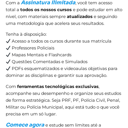
Assinatura Ilimitada
Com a
, você tem acesso
total a
todos os nossos cursos
e pode estudar em alto
nível, com materiais sempre
atualizados
e seguindo
uma metodologia que acelera seus resultados.
Tenha à disposição:
Acesso a todos os cursos durante sua matrícula
Professores Policiais
Mapas Mentais e Flashcards
Questões Comentadas e Simulados
PDFs esquematizados e videoaulas objetivas para
dominar as disciplinas e garantir sua aprovação.
Com
ferramentas tecnológicas exclusivas
,
acompanhe seu desempenho e organize seus estudos
de forma estratégica. Seja PRF, PF, Polícia Civil, Penal,
Militar ou Polícia Municipal, aqui está tudo o que você
precisa em um só lugar.
Comece agora
e estude sem limites até a