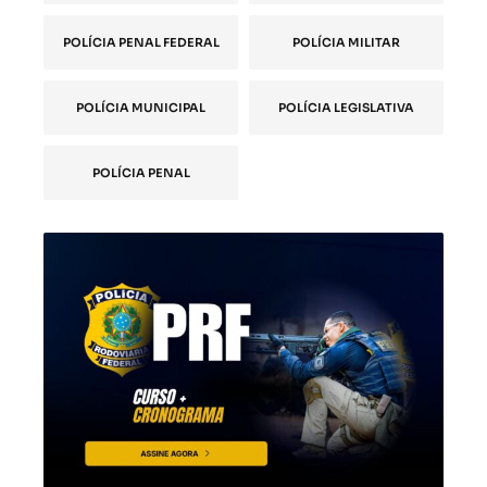
POLÍCIA PENAL FEDERAL
POLÍCIA MILITAR
POLÍCIA MUNICIPAL
POLÍCIA LEGISLATIVA
POLÍCIA PENAL