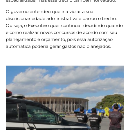
especialidade, mas esse trecho também foi vetado.
O governo entendeu que iria violar a sua
discricionariedade administrativa e barrou o trecho.
Ou seja, o Executivo quer continuar decidindo quando
e como realizar novos concursos de acordo com seu
planejamento e orçamento, pois essa autorização
automática poderia gerar gastos não planejados.