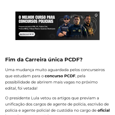
Fim da Carreira única PCDF?
Uma mudança muito aguardada pelos concurseiros
que estudam para o
concurso PCDF
, pela
possibilidade de abrirem mais vagas no próximo
edital, foi vetada!
O presidente Lula vetou os artigos que previam a
unificação dos cargos de agente de polícia, escrivão de
polícia e agente policial de custódia no cargo de
oficial