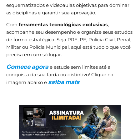
esquematizados e videoaulas objetivas para dominar
as disciplinas e garantir sua aprovação.
Com
ferramentas tecnológicas exclusivas
,
acompanhe seu desempenho e organize seus estudos
de forma estratégica. Seja PRF, PF, Polícia Civil, Penal,
Militar ou Polícia Municipal, aqui está tudo o que você
precisa em um só lugar.
Comece agora
e estude sem limites até a
conquista da sua farda ou distintivo! Clique na
saiba mais
imagem abaixo e
!