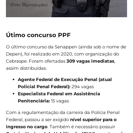
(Foto: Reprodução)
Útimo concurso PPF
O último concurso da Senappen (ainda sob o nome de
Depen), foi realizado em 2020, com organização do
Cebraspe. Foram ofertadas
309 vagas imediatas
,
assim distribuídas:
Agente Federal de Execução Penal (atual
Policial Penal Federal):
294 vagas
Especialista Federal em Assistência
Penitenciária:
15 vagas
Com a regulamentação da carreira da Polícia Penal
Federal, passou a ser exigido
nível superior para o
ingresso no cargo
. Também é necessário possuir