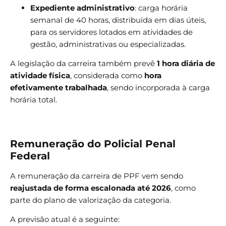
Expediente administrativo
: carga horária
semanal de 40 horas, distribuída em dias úteis,
para os servidores lotados em atividades de
gestão, administrativas ou especializadas.
A legislação da carreira também prevê
1 hora diária de
atividade física
, considerada como
hora
efetivamente trabalhada
, sendo incorporada à carga
horária total.
Remuneração do Policial Penal
Federal
A remuneração da carreira de PPF vem sendo
reajustada de forma escalonada até 2026
, como
parte do plano de valorização da categoria.
A previsão atual é a seguinte: