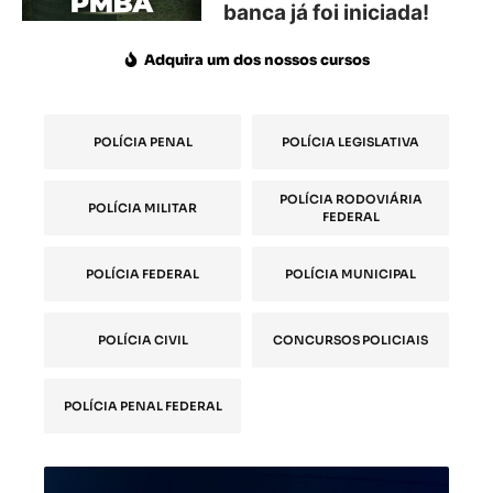
banca já foi iniciada!
Adquira um dos nossos cursos
POLÍCIA PENAL
POLÍCIA LEGISLATIVA
POLÍCIA RODOVIÁRIA
POLÍCIA MILITAR
FEDERAL
POLÍCIA FEDERAL
POLÍCIA MUNICIPAL
POLÍCIA CIVIL
CONCURSOS POLICIAIS
POLÍCIA PENAL FEDERAL