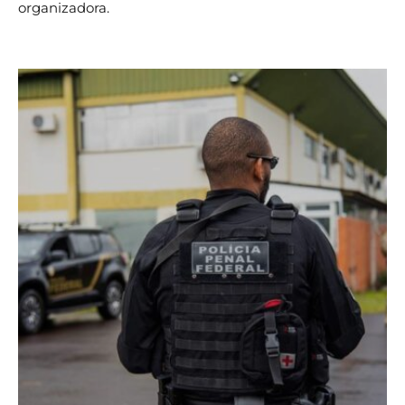
organizadora.