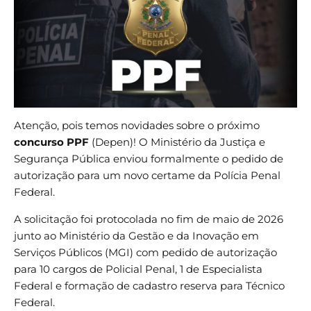
Atenção, pois temos novidades sobre o próximo
concurso PPF
(Depen)! O Ministério da Justiça e
Segurança Pública enviou formalmente o pedido de
autorização para um novo certame da Polícia Penal
Federal.
A solicitação foi protocolada no fim de maio de 2026
junto ao Ministério da Gestão e da Inovação em
Serviços Públicos (MGI) com pedido de autorização
para 10 cargos de Policial Penal, 1 de Especialista
Federal e formação de cadastro reserva para Técnico
Federal.