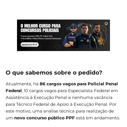
O que sabemos sobre o pedido?
Atualmente, há
86 cargos vagos para Policial Penal
Federal
, 10 cargos vagos para Especialista Federal em
Assistência à Execução Penal e nenhuma vacância
para Técnico Federal de Apoio à Execução Penal. Por
este motivo, uma análise técnica para realização de
um
novo concurso público PPF
está em andamento.