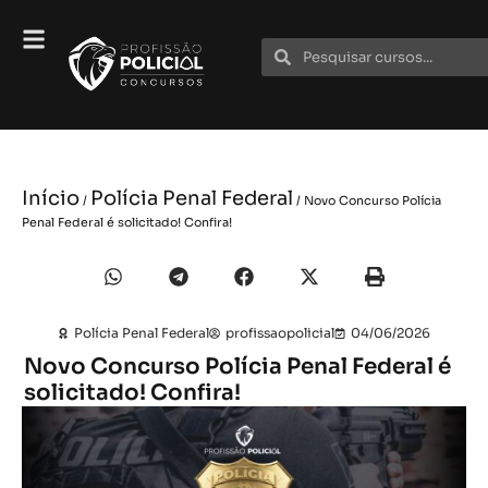
Início
Polícia Penal Federal
/
/ Novo Concurso Polícia
Penal Federal é solicitado! Confira!
Polícia Penal Federal
profissaopolicial
04/06/2026
Novo Concurso Polícia Penal Federal é
solicitado! Confira!