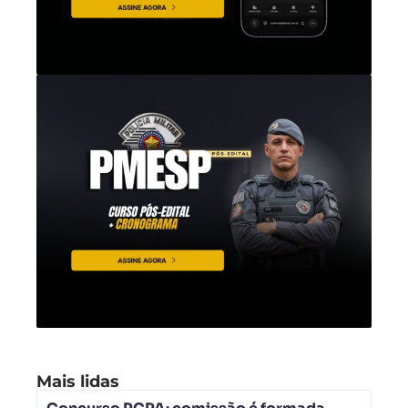
Mais lidas