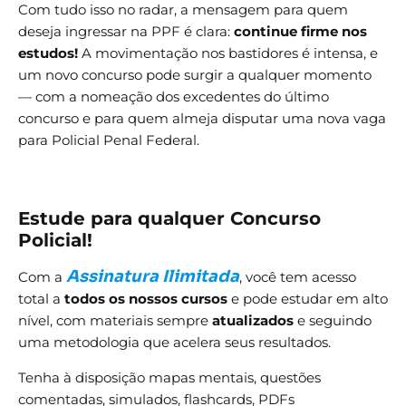
Com tudo isso no radar, a mensagem para quem
deseja ingressar na PPF é clara:
continue firme nos
estudos!
A movimentação nos bastidores é intensa, e
um novo concurso pode surgir a qualquer momento
— com a nomeação dos excedentes do último
concurso e para quem almeja disputar uma nova vaga
para Policial Penal Federal.
Estude para qualquer Concurso
Policial!
Assinatura Ilimitada
Com a
, você tem acesso
total a
todos os nossos cursos
e pode estudar em alto
nível, com materiais sempre
atualizados
e seguindo
uma metodologia que acelera seus resultados.
Tenha à disposição mapas mentais, questões
comentadas, simulados, flashcards, PDFs