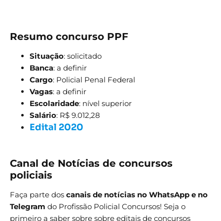
Resumo concurso PPF
Situação
: solicitado
Banca
: a definir
Cargo
: Policial Penal Federal
Vagas
: a definir
Escolaridade
: nível superior
Salário
: R$ 9.012,28
Edital 2020
Canal de Notícias de concursos
policiais
Faça parte dos
canais de notícias no WhatsApp e no
Telegram
do Profissão Policial Concursos! Seja o
primeiro a saber sobre sobre editais de concursos