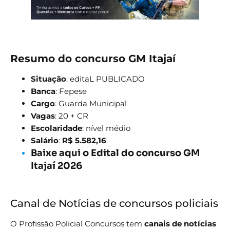
Resumo do concurso GM Itajaí
Situação
: editaL PUBLICADO
Banca
: Fepese
Cargo
: Guarda Municipal
Vagas
: 20 + CR
Escolaridade
: nível médio
Salário
:
R$ 5.582,16
Baixe aqui o Edital do concurso GM
Itajaí 2026
Canal de Notícias de concursos policiais
O Profissão Policial Concursos tem
canais de notícias