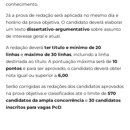
conhecimento.
Já a prova de redação será aplicada no mesmo dia e
horário da prova objetiva. O candidato deverá elaborar
um texto
dissertativo-argumentativo
sobre assunto
de interesse geral e atual.
A redação deverá
ter título e
mínimo de 20
linhas
e
máximo de 30 linhas
, incluindo a linha
destinada ao título. A pontuação máxima será de
10
pontos
e para ser aprovado, o candidato deverá obter
nota igual ou superior a
6,00
.
Serão corrigidas as redações dos candidatos aprovados
na prova objetiva e classificados até o limite de
570
candidatos da ampla concorrência
e
30 candidatos
inscritos para vagas PcD
.