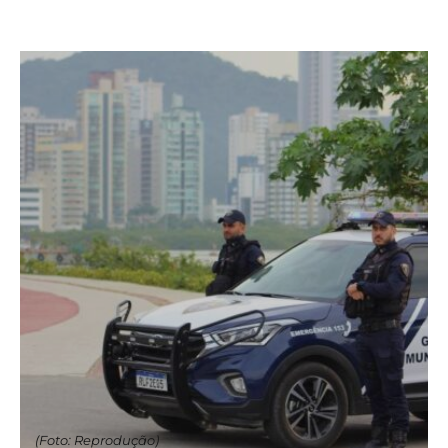
(Foto: Reprodução)