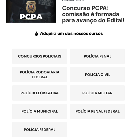
Concurso PCPA:
comissão é formada
para avanço do Edital!
Adquira um dos nossos cursos
CONCURSOS POLICIAIS
POLÍCIA PENAL
POLÍCIA RODOVIÁRIA
POLÍCIA CIVIL
FEDERAL
POLÍCIA LEGISLATIVA
POLÍCIA MILITAR
POLÍCIA MUNICIPAL
POLÍCIA PENAL FEDERAL
POLÍCIA FEDERAL