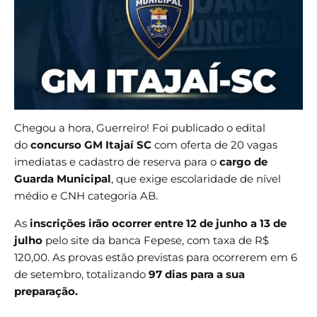
Chegou a hora, Guerreiro! Foi publicado o edital
do
concurso GM Itajaí SC
com oferta de 20 vagas
imediatas e cadastro de reserva para o
cargo de
Guarda Municipal
, que exige escolaridade de nível
médio e CNH categoria AB.
As
inscrições irão ocorrer entre 12 de junho a 13 de
julho
pelo site da banca Fepese, com taxa de R$
120,00. As provas estão previstas para ocorrerem em 6
de setembro, totalizando
97 dias para a sua
preparação.