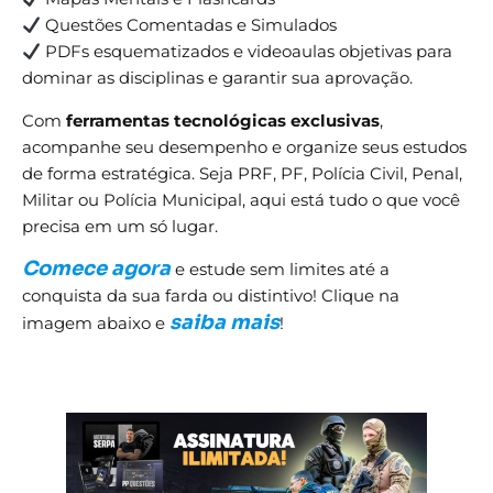
Questões Comentadas e Simulados
PDFs esquematizados e videoaulas objetivas para
dominar as disciplinas e garantir sua aprovação.
Com
ferramentas tecnológicas exclusivas
,
acompanhe seu desempenho e organize seus estudos
de forma estratégica. Seja PRF, PF, Polícia Civil, Penal,
Militar ou Polícia Municipal, aqui está tudo o que você
precisa em um só lugar.
Comece agora
e estude sem limites até a
conquista da sua farda ou distintivo! Clique na
saiba mais
imagem abaixo e
!