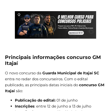
Principais informações concurso GM
Itajaí
O novo concurso da
Guarda Municipal de Itajaí SC
entra no radar dos concurseiros. Com o edital
publicado, as principais datas iniciais do
concurso GM
Itajaí
são:
Publicação do edital:
01 de junho
Inscrições
: entre 12 de junho a 13 de julho