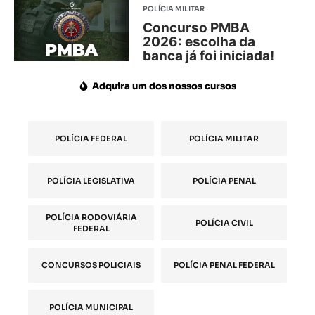
POLÍCIA MILITAR
Concurso PMBA
2026: escolha da
banca já foi iniciada!
Adquira um dos nossos cursos
POLÍCIA FEDERAL
POLÍCIA MILITAR
POLÍCIA LEGISLATIVA
POLÍCIA PENAL
POLÍCIA RODOVIÁRIA
POLÍCIA CIVIL
FEDERAL
CONCURSOS POLICIAIS
POLÍCIA PENAL FEDERAL
POLÍCIA MUNICIPAL