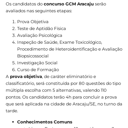
Os candidatos do
concurso GCM Aracaju
serão
avaliados nas seguintes etapas:
Prova Objetiva
Teste de Aptidão Física
Avaliação Psicológica
Inspeção de Saúde, Exame Toxicológico,
Procedimento de Heteroidentificação e Avaliação
Biopsicossocial
Investigação Social
Curso de Formação
A
prova objetiva
, de caráter eliminatório e
classificatório, será constituída por 80 questões do tipo
múltipla escolha com 5 alternativas, valendo 110
pontos. Os candidatos terão 4h para concluir a prova
que será aplicada na cidade de Aracaju/SE, no turno da
tarde.
Conhecimentos Comuns