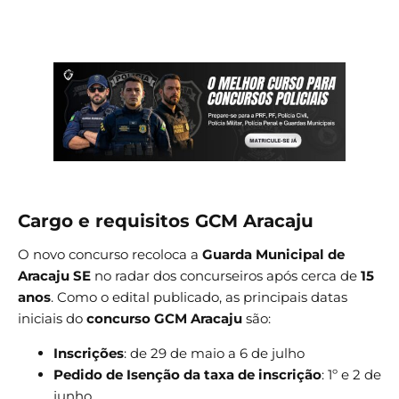
Cargo e requisitos GCM Aracaju
O novo concurso recoloca a
Guarda Municipal de
Aracaju SE
no radar dos concurseiros após cerca de
15
anos
. Como o edital publicado, as principais datas
iniciais do
concurso GCM Aracaju
são:
Inscrições
: de 29 de maio a 6 de julho
Pedido de Isenção da taxa
de inscrição
: 1º e 2 de
junho