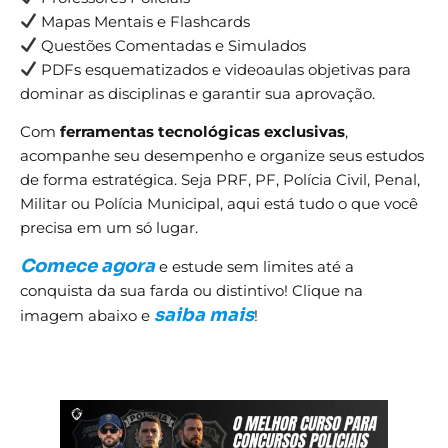
Mapas Mentais e Flashcards
Questões Comentadas e Simulados
PDFs esquematizados e videoaulas objetivas para
dominar as disciplinas e garantir sua aprovação.
Com
ferramentas tecnológicas exclusivas
,
acompanhe seu desempenho e organize seus estudos
de forma estratégica. Seja PRF, PF, Polícia Civil, Penal,
Militar ou Polícia Municipal, aqui está tudo o que você
precisa em um só lugar.
Comece agora
e estude sem limites até a
conquista da sua farda ou distintivo! Clique na
saiba mais
imagem abaixo e
!