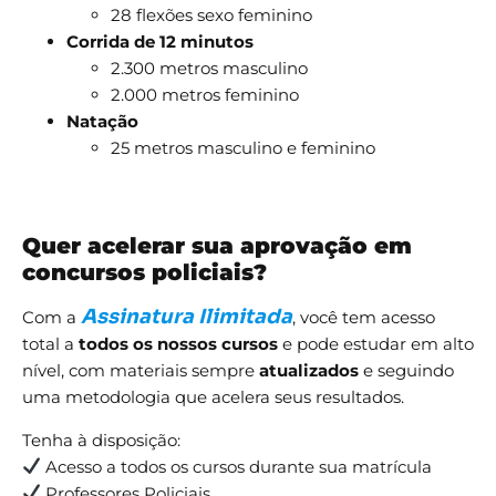
28 flexões sexo feminino
Corrida de 12 minutos
2.300 metros masculino
2.000 metros feminino
Natação
25 metros masculino e feminino
Quer acelerar sua aprovação em
concursos policiais?
Assinatura Ilimitada
Com a
, você tem acesso
total a
todos os nossos cursos
e pode estudar em alto
nível, com materiais sempre
atualizados
e seguindo
uma metodologia que acelera seus resultados.
Tenha à disposição:
Acesso a todos os cursos durante sua matrícula
Professores Policiais