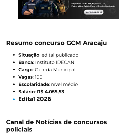
Resumo concurso GCM Aracaju
Situação
: edital publicado
Banca
: Instituto IDECAN
Cargo
: Guarda Municipal
Vagas
: 100
Escolaridade
: nível médio
Salário
:
R$ 4.055,53
Edital 2026
Canal de Notícias de concursos
policiais