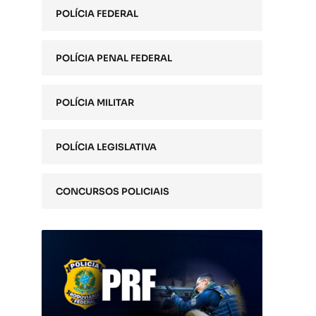
POLÍCIA FEDERAL
POLÍCIA PENAL FEDERAL
POLÍCIA MILITAR
POLÍCIA LEGISLATIVA
CONCURSOS POLICIAIS