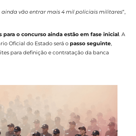
 ainda vão entrar mais 4 mil policiais militares
“,
s para o concurso ainda estão em fase inicial
. A
rio Oficial do Estado será o
passo seguinte
,
ites para definição e contratação da banca