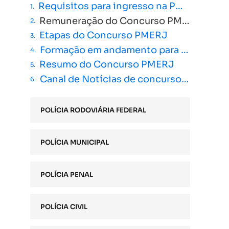
Requisitos para ingresso na PMERJ – cargo de soldado
Remuneração do Concurso PMERJ
Etapas do Concurso PMERJ
Formação em andamento para aprovados de 2023
Resumo do Concurso PMERJ
Canal de Notícias de concursos policiais
POLÍCIA RODOVIÁRIA FEDERAL
POLÍCIA MUNICIPAL
POLÍCIA PENAL
POLÍCIA CIVIL