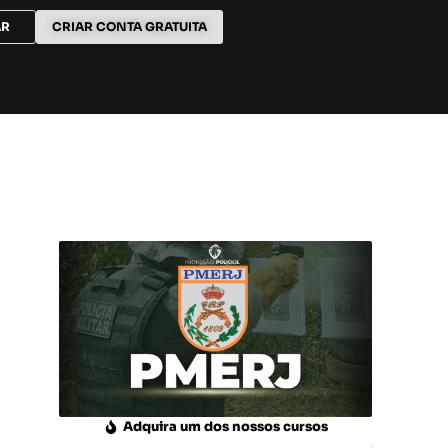
AR
CRIAR CONTA GRATUITA
Adquira um dos nossos cursos